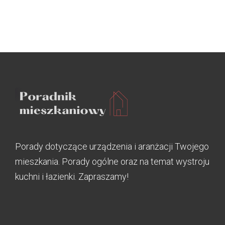
Porady dotyczące urządzenia i aranżacji Twojego
mieszkania. Porady ogólne oraz na temat wystroju
kuchni i łazienki. Zapraszamy!