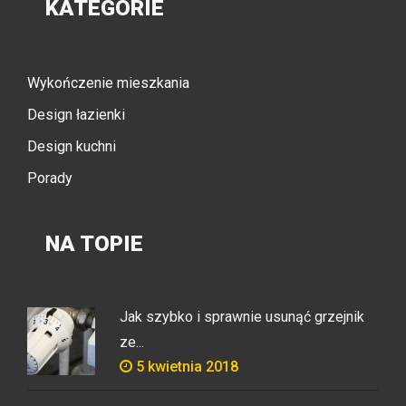
KATEGORIE
Wykończenie mieszkania
Design łazienki
Design kuchni
Porady
NA TOPIE
Jak szybko i sprawnie usunąć grzejnik
ze...
5 kwietnia 2018