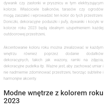
dywanik czy zasłonki w prysznicu w tym elektryzującym
kolorze. Właściciele balkonów, tarasów czy ogrodów
mogą zaszaleć i wprowadzić ten kolor do tych przestrzeni.
Doniczki, dekoracyjne poduszki i pufy, dywaniki i kocyki w
kolorze roku 2023 będą idealnym uzupełnieniem każdej
outdoorowej przestrzeni,
Akcentowanie koloru roku można zrealizować w każdym
wnętrzu również poprzez dodanie dodatków
dekoracyjnych, takich jak wazony, ramki na zdjęcia,
dekoracyjne pudełka itp. Ważne jest, aby zachować umiar i
nie nadmiernie zdominować przestrzeni, tworząc subtelne i
harmonijne akcenty.
Modne wnętrze z kolorem roku
2023