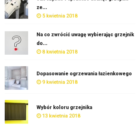
ze...
5 kwietnia 2018
Na co zwrócić uwagę wybierając grzejnik
do...
8 kwietnia 2018
Dopasowanie ogrzewania łazienkowego
9 kwietnia 2018
Wybór koloru grzejnika
13 kwietnia 2018