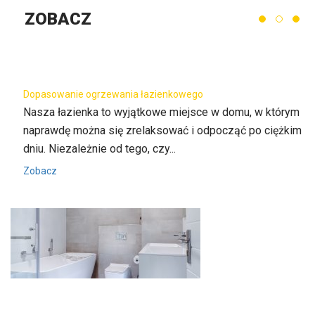
ZOBACZ
Dopasowanie ogrzewania łazienkowego
ko
Nasza łazienka to wyjątkowe miejsce w domu, w którym
naprawdę można się zrelaksować i odpocząć po ciężkim
dniu. Niezależnie od tego, czy...
Zobacz