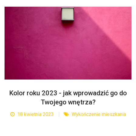
Kolor roku 2023 - jak wprowadzić go do
Twojego wnętrza?
18 kwietnia 2023
Wykończenie mieszkania