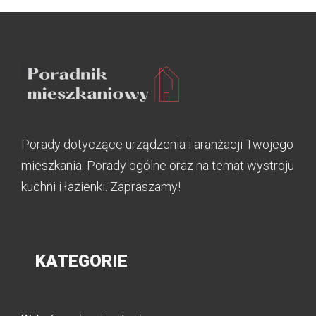
Porady dotyczące urządzenia i aranżacji Twojego
mieszkania. Porady ogólne oraz na temat wystroju
kuchni i łazienki. Zapraszamy!
KATEGORIE