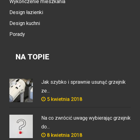
Wykończenie mieszkania
Design łazienki
Design kuchni
Porady
NA TOPIE
Jak szybko i sprawnie usunąć grzejnik
ze...
5 kwietnia 2018
Na co zwrócić uwagę wybierając grzejnik
do...
8 kwietnia 2018