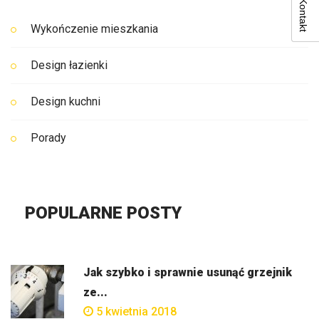
Kontakt
Wykończenie mieszkania
Design łazienki
Design kuchni
Porady
POPULARNE POSTY
Jak szybko i sprawnie usunąć grzejnik
ze...
5 kwietnia 2018