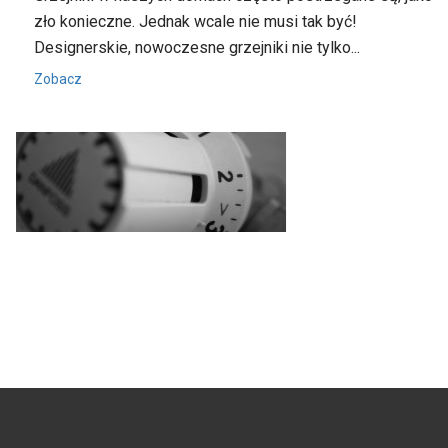
zło konieczne. Jednak wcale nie musi tak być!
Designerskie, nowoczesne grzejniki nie tylko...
Zobacz