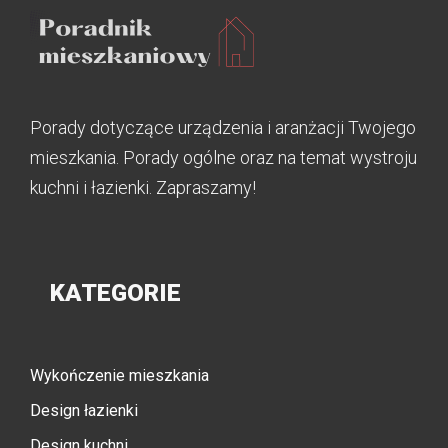
Porady dotyczące urządzenia i aranżacji Twojego
mieszkania. Porady ogólne oraz na temat wystroju
kuchni i łazienki. Zapraszamy!
KATEGORIE
Wykończenie mieszkania
Design łazienki
Design kuchni