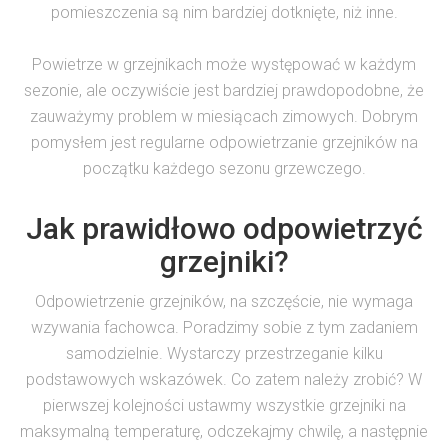
pomieszczenia są nim bardziej dotknięte, niż inne.
Powietrze w grzejnikach może występować w każdym
sezonie, ale oczywiście jest bardziej prawdopodobne, że
zauważymy problem w miesiącach zimowych. Dobrym
pomysłem jest regularne odpowietrzanie grzejników na
początku każdego sezonu grzewczego.
Jak prawidłowo odpowietrzyć
grzejniki?
Odpowietrzenie grzejników, na szczęście, nie wymaga
wzywania fachowca. Poradzimy sobie z tym zadaniem
samodzielnie. Wystarczy przestrzeganie kilku
podstawowych wskazówek. Co zatem należy zrobić? W
pierwszej kolejności ustawmy wszystkie grzejniki na
maksymalną temperaturę, odczekajmy chwilę, a następnie