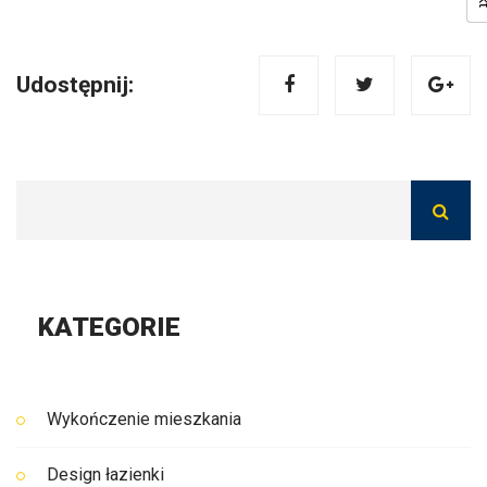
Udostępnij:
KATEGORIE
Wykończenie mieszkania
Design łazienki