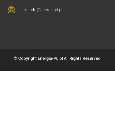
kontakt@energia-pl.pl
© Copyright Energia-PL.pl All Rights Reserved.