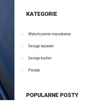
KATEGORIE
Wykończenie mieszkania
Design łazienki
Design kuchni
Porady
POPULARNE POSTY