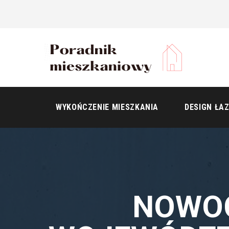
WYKOŃCZENIE MIESZKANIA
DESIGN ŁAZ
NOWOC